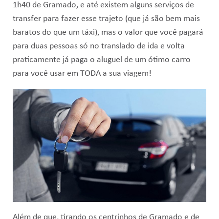
1h40 de Gramado, e até existem alguns serviços de
transfer para fazer esse trajeto (que já são bem mais
baratos do que um táxi), mas o valor que você pagará
para duas pessoas só no translado de ida e volta
praticamente já paga o aluguel de um ótimo carro
para você usar em TODA a sua viagem!
Além de que, tirando os centrinhos de Gramado e de