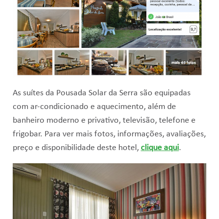
As suítes da Pousada Solar da Serra são equipadas
com ar-condicionado e aquecimento, além de
banheiro moderno e privativo, televisão, telefone e
frigobar. Para ver mais fotos, informações, avaliações,
preço e disponibilidade deste hotel,
clique aqui
.