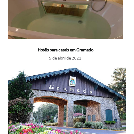
Hotéis para casais em Gramado
5 de abril de 2021