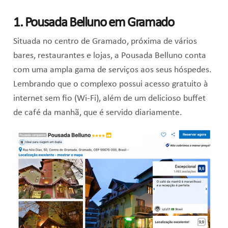
1. Pousada Belluno em Gramado
Situada no centro de Gramado, próxima de vários
bares, restaurantes e lojas, a Pousada Belluno conta
com uma ampla gama de serviços aos seus hóspedes.
Lembrando que o complexo possui acesso gratuito à
internet sem fio (Wi-Fi), além de um delicioso buffet
de café da manhã, que é servido diariamente.