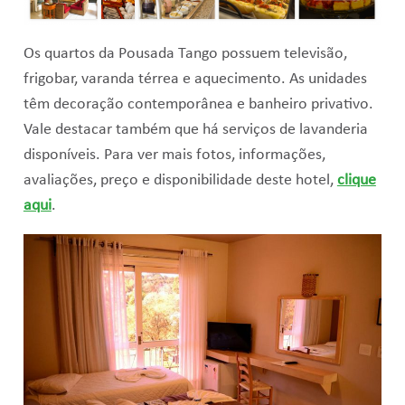
Os quartos da Pousada Tango possuem televisão,
frigobar, varanda térrea e aquecimento. As unidades
têm decoração contemporânea e banheiro privativo.
Vale destacar também que há serviços de lavanderia
disponíveis. Para ver mais fotos, informações,
avaliações, preço e disponibilidade deste hotel,
clique
aqui
.