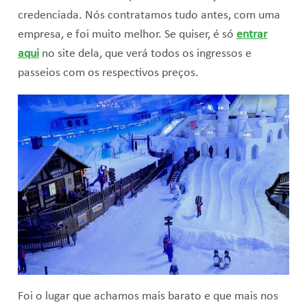
credenciada. Nós contratamos tudo antes, com uma
empresa, e foi muito melhor. Se quiser, é só
entrar
aqui
no site dela, que verá todos os ingressos e
passeios com os respectivos preços.
Foi o lugar que achamos mais barato e que mais nos