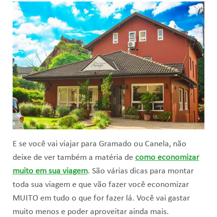
E se você vai viajar para Gramado ou Canela, não
deixe de ver também a matéria de
como economizar
muito em sua viagem
. São várias dicas para montar
toda sua viagem e que vão fazer você economizar
MUITO em tudo o que for fazer lá. Você vai gastar
muito menos e poder aproveitar ainda mais.