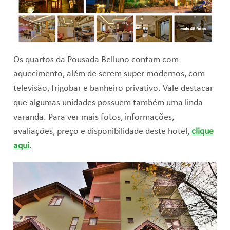
Os quartos da Pousada Belluno contam com
aquecimento, além de serem super modernos, com
televisão, frigobar e banheiro privativo. Vale destacar
que algumas unidades possuem também uma linda
varanda. Para ver mais fotos, informações,
avaliações, preço e disponibilidade deste hotel,
clique
aqui
.