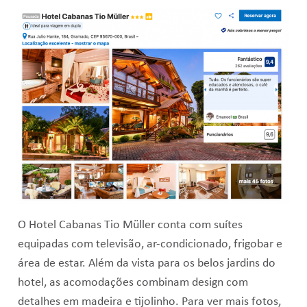
O Hotel Cabanas Tio Müller conta com suítes
equipadas com televisão, ar-condicionado, frigobar e
área de estar. Além da vista para os belos jardins do
hotel, as acomodações combinam design com
detalhes em madeira e tijolinho. Para ver mais fotos,