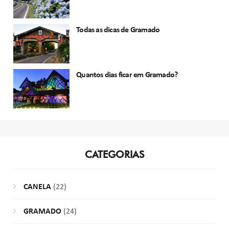
Todas as dicas de Gramado
Quantos dias ficar em Gramado?
CATEGORIAS
CANELA
(22)
GRAMADO
(24)