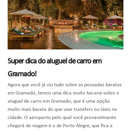
Super dica do aluguel de carro em
Gramado!
Agora que você já viu tudo sobre as pousadas baratas
em Gramado, temos uma dica muito bacana sobre o
aluguel de carro em Gramado, que é uma opção
muito mais barata do que usar transfers ou táxis na
cidade. O aeroporto pelo qual você provavelmente
chegará de viagem é o de Porto Alegre, que fica a