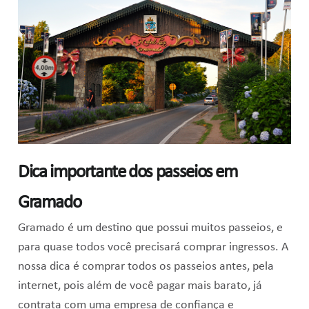
Dica importante dos passeios em
Gramado
Gramado é um destino que possui muitos passeios, e
para quase todos você precisará comprar ingressos. A
nossa dica é comprar todos os passeios antes, pela
internet, pois além de você pagar mais barato, já
contrata com uma empresa de confiança e