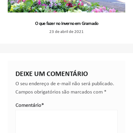
O que fazer no inverno em Gramado
23 de abril de 2021
DEIXE UM COMENTÁRIO
O seu endereço de e-mail não será publicado.
Campos obrigatórios são marcados com
*
Comentário
*