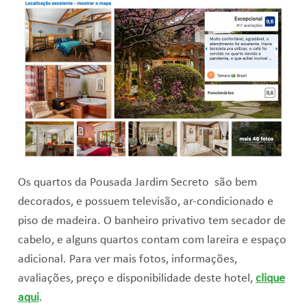
Os quartos da Pousada Jardim Secreto são bem
decorados, e possuem televisão, ar-condicionado e
piso de madeira. O banheiro privativo tem secador de
cabelo, e alguns quartos contam com lareira e espaço
adicional. Para ver mais fotos, informações,
avaliações, preço e disponibilidade deste hotel,
clique
aqui
.