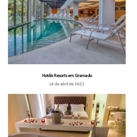
Hotéis Resorts em Gramado
16 de abril de 2021