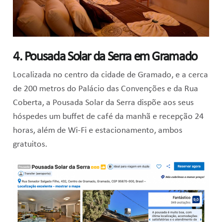
4. Pousada Solar da Serra em Gramado
Localizada no centro da cidade de Gramado, e a cerca
de 200 metros do Palácio das Convenções e da Rua
Coberta, a Pousada Solar da Serra dispõe aos seus
hóspedes um buffet de café da manhã e recepção 24
horas, além de Wi-Fi e estacionamento, ambos
gratuitos.