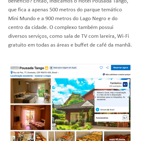
benefício? Então, indicamos o Hotel Pousada Tango,
que fica a apenas 500 metros do parque temático
Mini Mundo e a 900 metros do Lago Negro e do
centro da cidade. O complexo também possui
diversos serviços, como sala de TV com lareira, Wi-Fi
gratuito em todas as áreas e buffet de café da manhã.