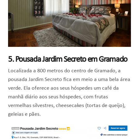
5. Pousada Jardim Secreto em Gramado
Localizada a 800 metros do centro de Gramado, a
pousada Jardim Secreto fica em meio a uma bela área
verde. Ela oferece aos seus hóspedes um café da
manhã diário aos seus hóspedes, com frutas
vermelhas silvestres, cheesecakes (tortas de queijo),
geleias e pães.