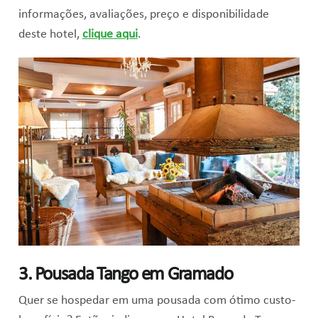
informações, avaliações, preço e disponibilidade
deste hotel,
clique aqui
.
3. Pousada Tango em Gramado
Quer se hospedar em uma pousada com ótimo custo-