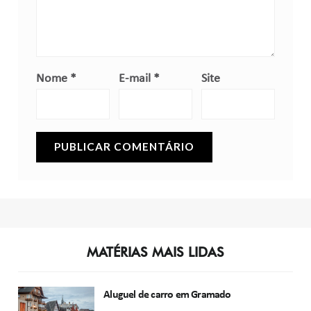
Nome
*
E-mail
*
Site
MATÉRIAS MAIS LIDAS
Aluguel de carro em Gramado