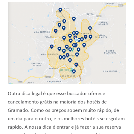
Outra dica legal é que esse buscador oferece
cancelamento grátis na maioria dos hotéis de
Gramado. Como os preços sobem muito rápido, de
um dia para o outro, e os melhores hotéis se esgotam
rápido. A nossa dica é entrar e já fazer a sua reserva