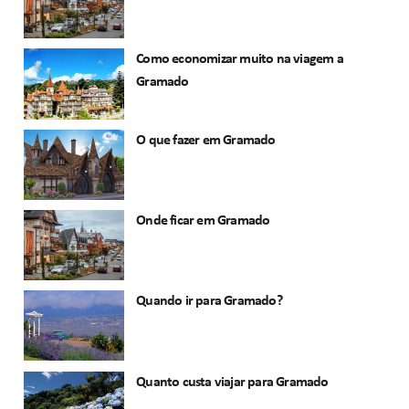
Como economizar muito na viagem a
Gramado
O que fazer em Gramado
Onde ficar em Gramado
Quando ir para Gramado?
Quanto custa viajar para Gramado