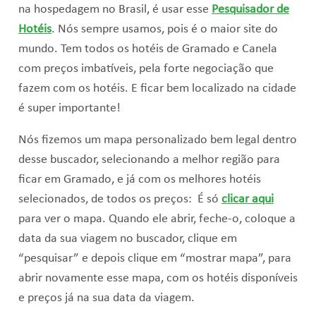
na hospedagem no Brasil, é usar esse
Pesquisador de
Hotéis
. Nós sempre usamos, pois é o maior site do
mundo. Tem todos os hotéis de Gramado e Canela
com preços imbatíveis, pela forte negociação que
fazem com os hotéis. E ficar bem localizado na cidade
é super importante!
Nós fizemos um mapa personalizado bem legal dentro
desse buscador, selecionando a melhor região para
ficar em Gramado, e já com os melhores hotéis
selecionados, de todos os preços: É só
clicar aqui
para ver o mapa. Quando ele abrir, feche-o, coloque a
data da sua viagem no buscador, clique em
“pesquisar” e depois clique em “mostrar mapa”, para
abrir novamente esse mapa, com os hotéis disponíveis
e preços já na sua data da viagem.