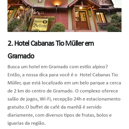
2. Hotel Cabanas Tio Müller em
Gramado
Busca um hotel em Gramado com estilo alpino?
Então, a nossa dica para você é o Hotel Cabanas Tio
Müller, que está localizado em um belo parque a cerca
de 2 km do centro de Gramado. O complexo oferece
salão de jogos, Wi-Fi, recepção 24h e estacionamento
gratuito.O buffet de café da manhã é servido
diariamente, com diversos tipos de frutas, bolos e
iguarias da região.