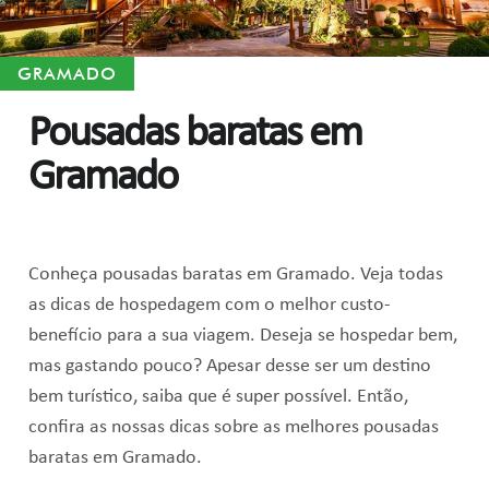
GRAMADO
Pousadas baratas em
Gramado
Conheça pousadas baratas em Gramado. Veja todas
as dicas de hospedagem com o melhor custo-
benefício para a sua viagem. Deseja se hospedar bem,
mas gastando pouco? Apesar desse ser um destino
bem turístico, saiba que é super possível. Então,
confira as nossas dicas sobre as melhores pousadas
baratas em Gramado.