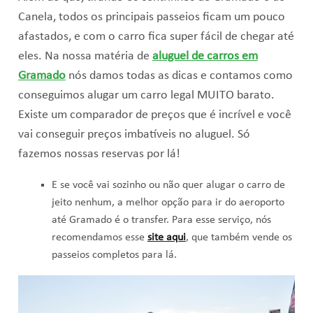
Canela, todos os principais passeios ficam um pouco
afastados, e com o carro fica super fácil de chegar até
eles. Na nossa matéria de
aluguel de carros em
Gramado
nós damos todas as dicas e contamos como
conseguimos alugar um carro legal MUITO barato.
Existe um comparador de preços que é incrível e você
vai conseguir preços imbatíveis no aluguel. Só
fazemos nossas reservas por lá!
E se você vai sozinho ou não quer alugar o carro de
jeito nenhum, a melhor opção para ir do aeroporto
até Gramado é o transfer. Para esse serviço, nós
recomendamos esse
site aqui
, que também vende os
passeios completos para lá.