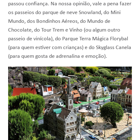
passou confiança. Na nossa opinião, vale a pena fazer
os passeios do parque de neve Snowland, do Mini
Mundo, dos Bondinhos Aéreos, do Mundo de
Chocolate, do Tour Trem e Vinho (ou algum outro
passeio de vinícola), do Parque Terra Mágica Florybal
(para quem estiver com crianças) e do Skyglass Canela
(para quem gosta de adrenalina e emoção).