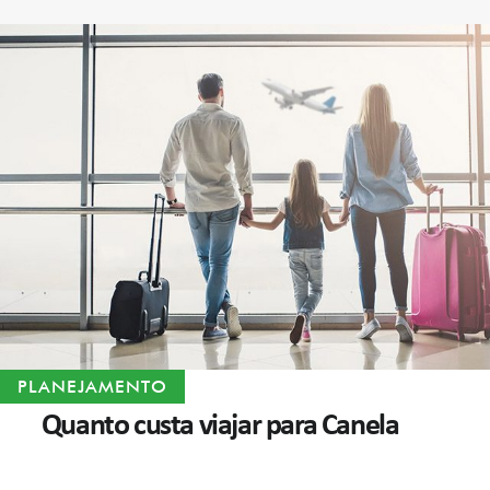
PLANEJAMENTO
Quanto custa viajar para Canela