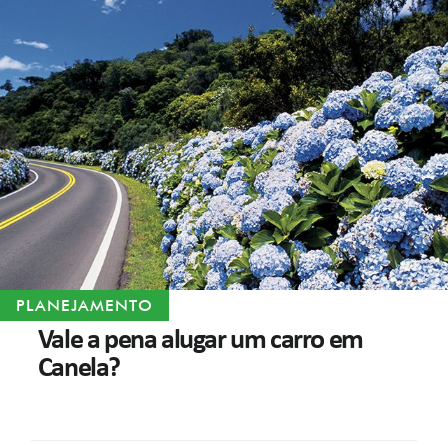
PLANEJAMENTO
Vale a pena alugar um carro em
Canela?