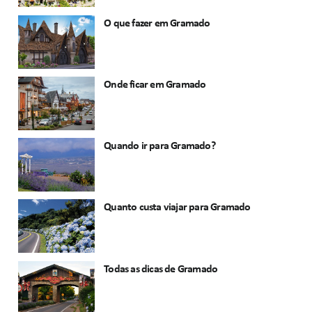
O que fazer em Gramado
Onde ficar em Gramado
Quando ir para Gramado?
Quanto custa viajar para Gramado
Todas as dicas de Gramado