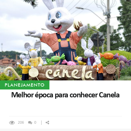
PLANEJAMENTO
Melhor época para conhecer Canela
206
0