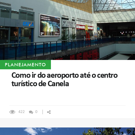
PLANEJAMENTO
Como ir do aeroporto até o centro
turístico de Canela
422
0