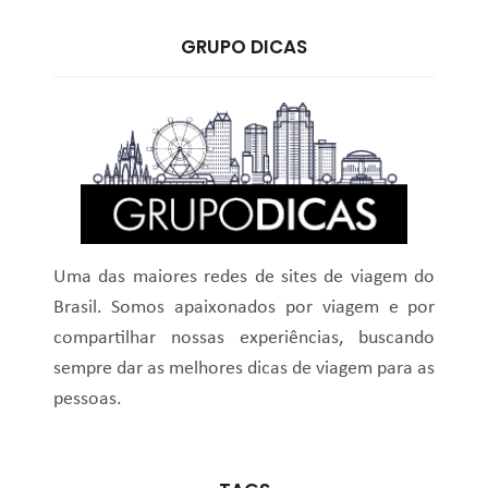
GRUPO DICAS
Uma das maiores redes de sites de viagem do
Brasil. Somos apaixonados por viagem e por
compartilhar nossas experiências, buscando
sempre dar as melhores dicas de viagem para as
pessoas.