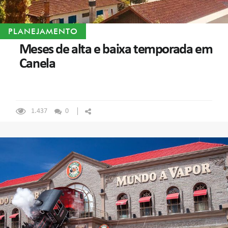
PLANEJAMENTO
Meses de alta e baixa temporada em
Canela
1.437
0