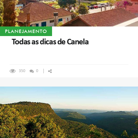
PLANEJAMENTO
Todas as dicas de Canela
350
0