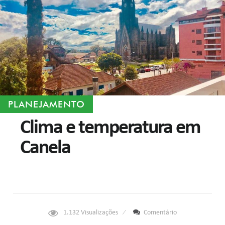
PLANEJAMENTO
Clima e temperatura em
Canela
1.132
Visualizações
Comentário