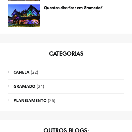
Quantos dias ficar em Gramado?
CATEGORIAS
CANELA
(22)
GRAMADO
(24)
PLANEJAMENTO
(26)
OUTROS BLOGS: