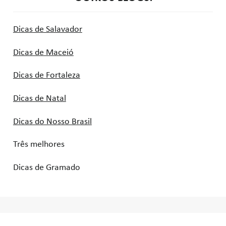
Dicas de Salavador
Dicas de Maceió
Dicas de Fortaleza
Dicas de Natal
Dicas do Nosso Brasil
Três melhores
Dicas de Gramado