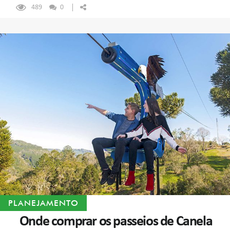
489
0
PLANEJAMENTO
Onde comprar os passeios de Canela