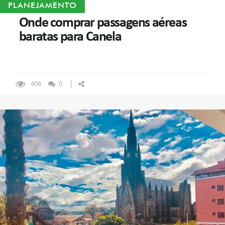
PLANEJAMENTO
Onde comprar passagens aéreas
baratas para Canela
406
0