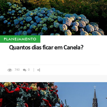
PLANEJAMENTO
Quantos dias ficar em Canela?
740
0