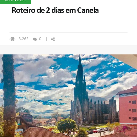
Roteiro de 2 dias em Canela
3.262
0